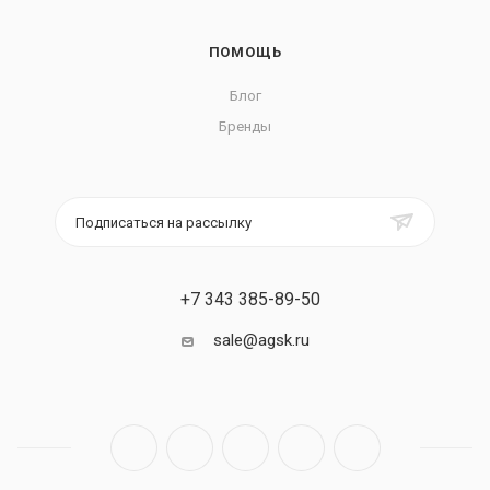
ПОМОЩЬ
Блог
Бренды
Подписаться на рассылку
+7 343 385-89-50
sale@agsk.ru