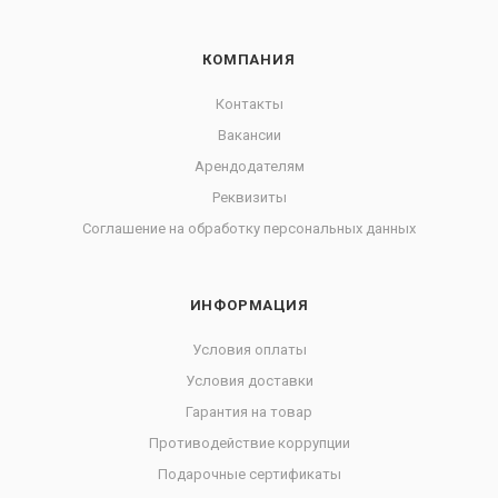
КОМПАНИЯ
Контакты
Вакансии
Арендодателям
Реквизиты
Соглашение на обработку персональных данных
ИНФОРМАЦИЯ
Условия оплаты
Условия доставки
Гарантия на товар
Противодействие коррупции
Подарочные сертификаты