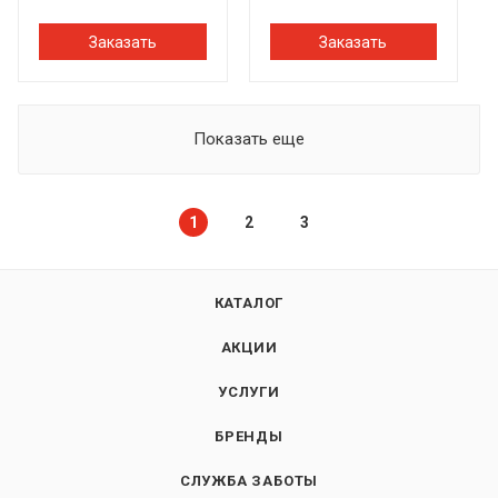
Заказать
Заказать
Показать еще
1
2
3
КАТАЛОГ
АКЦИИ
УСЛУГИ
БРЕНДЫ
СЛУЖБА ЗАБОТЫ