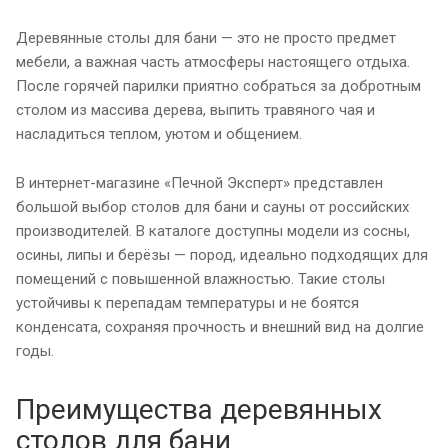
Деревянные столы для бани — это не просто предмет
мебели, а важная часть атмосферы настоящего отдыха.
После горячей парилки приятно собраться за добротным
столом из массива дерева, выпить травяного чая и
насладиться теплом, уютом и общением.
В интернет-магазине «Печной Эксперт» представлен
большой выбор столов для бани и сауны от российских
производителей. В каталоге доступны модели из сосны,
осины, липы и берёзы — пород, идеально подходящих для
помещений с повышенной влажностью. Такие столы
устойчивы к перепадам температуры и не боятся
конденсата, сохраняя прочность и внешний вид на долгие
годы.
Преимущества деревянных
столов для бани