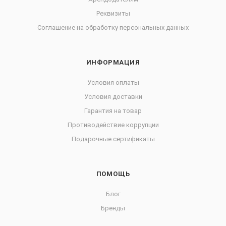
Реквизиты
Соглашение на обработку персональных данных
ИНФОРМАЦИЯ
Условия оплаты
Условия доставки
Гарантия на товар
Противодействие коррупции
Подарочные сертификаты
ПОМОЩЬ
Блог
Бренды