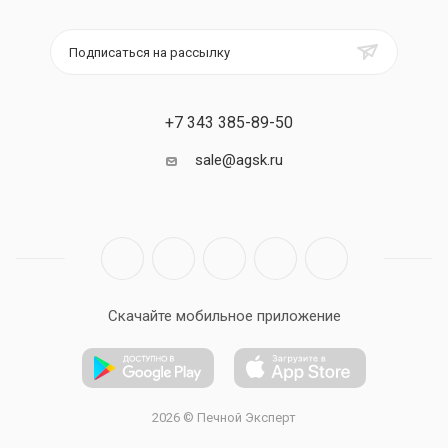
Подписаться на рассылку
+7 343 385-89-50
sale@agsk.ru
Скачайте мобильное приложение
2026 © Печной Эксперт