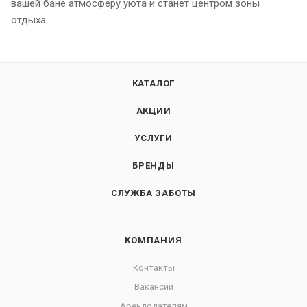
вашей бане атмосферу уюта и станет центром зоны
отдыха.
КАТАЛОГ
АКЦИИ
УСЛУГИ
БРЕНДЫ
СЛУЖБА ЗАБОТЫ
КОМПАНИЯ
Контакты
Вакансии
Арендодателям