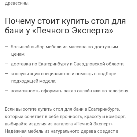
древесины.
Почему стоит купить стол для
бани у «Печного Эксперта»
большой выбор мебели из массива по доступным
ценам;
доставка по Екатеринбургу и Свердловской области;
консультации специалистов и помощь в подборе
подходящей модели;
возможность оформить заказ онлайн или по телефону.
Если вы хотите купить стол для бани в Екатеринбурге,
который сочетает в себе прочность, красоту и комфорт,
выбирайте изделия из каталога «Печной Эксперт».
Надёжная мебель из натурального дерева создаст в