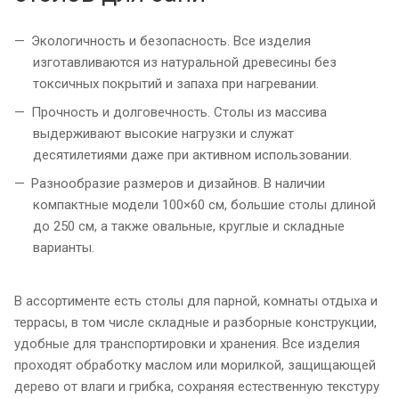
Экологичность и безопасность. Все изделия
изготавливаются из натуральной древесины без
токсичных покрытий и запаха при нагревании.
Прочность и долговечность. Столы из массива
выдерживают высокие нагрузки и служат
десятилетиями даже при активном использовании.
Разнообразие размеров и дизайнов. В наличии
компактные модели 100×60 см, большие столы длиной
до 250 см, а также овальные, круглые и складные
варианты.
В ассортименте есть столы для парной, комнаты отдыха и
террасы, в том числе складные и разборные конструкции,
удобные для транспортировки и хранения. Все изделия
проходят обработку маслом или морилкой, защищающей
дерево от влаги и грибка, сохраняя естественную текстуру