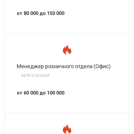
от 80 000 до 150 000
Менеджер розничного отдела (Офис)
БЕРЕЗОВСКИЙ
от 60 000 до 100 000