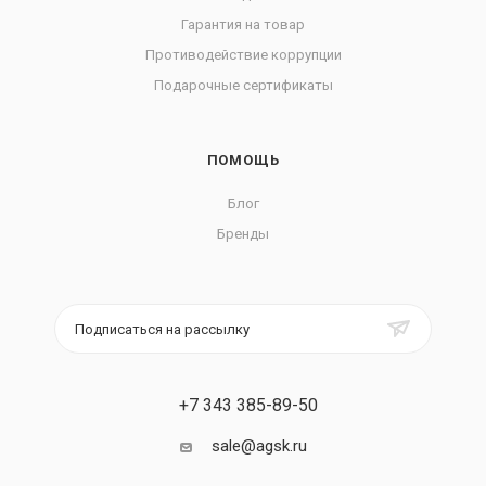
Гарантия на товар
Противодействие коррупции
Подарочные сертификаты
ПОМОЩЬ
Блог
Бренды
Подписаться на рассылку
+7 343 385-89-50
sale@agsk.ru