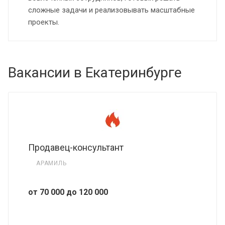
сложные задачи и реализовывать масштабные
проекты.
Вакансии в Екатеринбурге
Продавец-консультант
АРАМИЛЬ
от 70 000 до 120 000