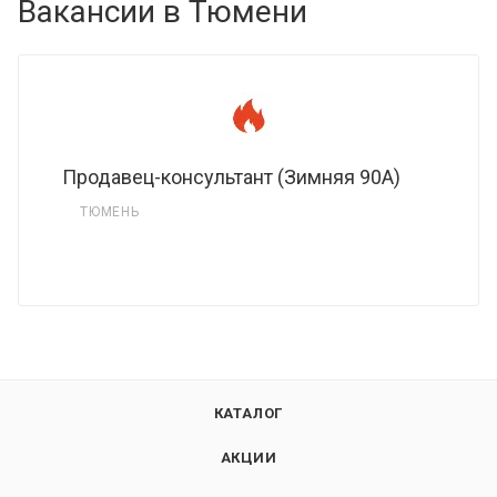
Вакансии в Тюмени
Продавец-консультант (Зимняя 90А)
ТЮМЕНЬ
КАТАЛОГ
АКЦИИ