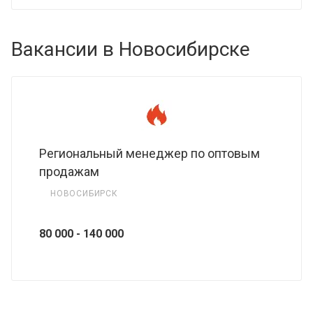
Вакансии в Новосибирске
Региональный менеджер по оптовым
продажам
НОВОСИБИРСК
80 000 - 140 000