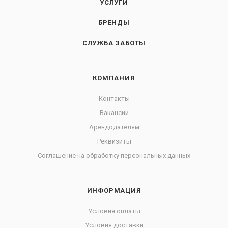
УСЛУГИ
БРЕНДЫ
СЛУЖБА ЗАБОТЫ
КОМПАНИЯ
Контакты
Вакансии
Арендодателям
Реквизиты
Соглашение на обработку персональных данных
ИНФОРМАЦИЯ
Условия оплаты
Условия доставки