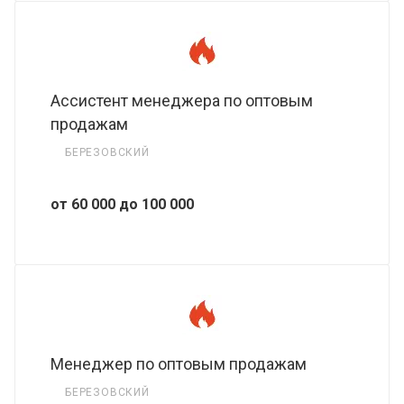
Ассистент менеджера по оптовым
продажам
БЕРЕЗОВСКИЙ
от 60 000 до 100 000
Менеджер по оптовым продажам
БЕРЕЗОВСКИЙ