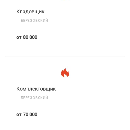
Кладовщик
БЕРЕЗОВСКИЙ
от 80 000
Комплектовщик
БЕРЕЗОВСКИЙ
от 70 000