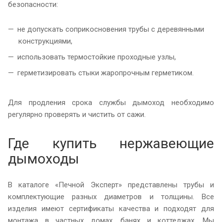
безопасности:
не допускать соприкосновения трубы с деревянными
конструкциями,
использовать термостойкие проходные узлы,
герметизировать стыки жаропрочным герметиком.
Для продления срока службы дымоход необходимо
регулярно проверять и чистить от сажи.
Где купить нержавеющие
дымоходы
В каталоге «Печной Эксперт» представлены трубы и
комплектующие разных диаметров и толщины. Все
изделия имеют сертификаты качества и подходят для
монтажа в частных домах, банях и коттеджах. Мы