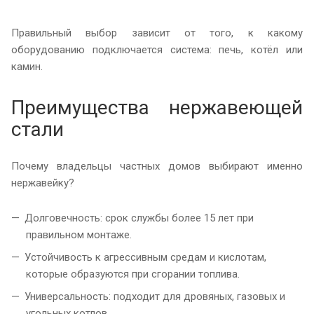
Правильный выбор зависит от того, к какому
оборудованию подключается система: печь, котёл или
камин.
Преимущества нержавеющей
стали
Почему владельцы частных домов выбирают именно
нержавейку?
Долговечность: срок службы более 15 лет при
правильном монтаже.
Устойчивость к агрессивным средам и кислотам,
которые образуются при сгорании топлива.
Универсальность: подходит для дровяных, газовых и
угольных котлов.