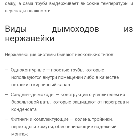
сажу, а сама труба выдерживает высокие температуры и
перепады влажности.
Виды дымоходов из
нержавейки
Нержавеющие системы бывают нескольких типов:
Одноконтурные — простые трубы, которые
используются внутри помещений либо в качестве
вставки в кирпичный канал.
Сэндвич-дымоходы — конструкции с утеплителем из
базальтовой ваты, которые защищают от перегрева и
конденсата.
Фитинги и комплектующие — колена, тройники,
переходы и хомуты, обеспечивающие надёжный
монтаж.