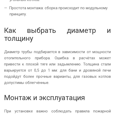
Простота монтажа: сборка происходит по модульному
принципу.
Как выбрать диаметр и
толщину
Диаметр трубы подбирается в зависимости от мощности
отопительного прибора. Ошибка в расчётах может
привести к плохой тяге или задымлению. Толщина стали
варьируется от 0,5 до 1 мм: для бани и дровяной печи
подойдут более прочные варианты, для газовых котлов
допустимы облегчённые.
Монтаж и эксплуатация
При установке важно соблюдать правила пожарной