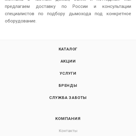
предлагаем доставку по России и консультации
специалистов по подбору дымохода под конкретное
оборудование.
КАТАЛОГ
АКЦИИ
УСЛУГИ
БРЕНДЫ
СЛУЖБА ЗАБОТЫ
КОМПАНИЯ
Контакты