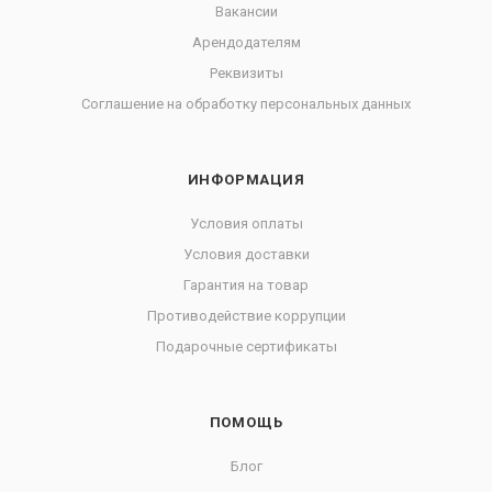
Вакансии
Арендодателям
Реквизиты
Соглашение на обработку персональных данных
ИНФОРМАЦИЯ
Условия оплаты
Условия доставки
Гарантия на товар
Противодействие коррупции
Подарочные сертификаты
ПОМОЩЬ
Блог