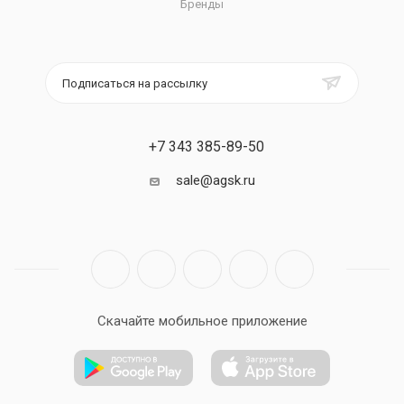
Бренды
Подписаться на рассылку
+7 343 385-89-50
sale@agsk.ru
Скачайте мобильное приложение