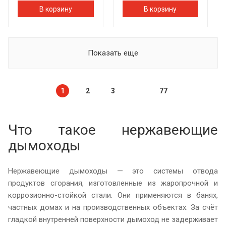
В корзину
В корзину
Показать еще
1
2
3
77
Что такое нержавеющие
дымоходы
Нержавеющие дымоходы — это системы отвода
продуктов сгорания, изготовленные из жаропрочной и
коррозионно-стойкой стали. Они применяются в банях,
частных домах и на производственных объектах. За счёт
гладкой внутренней поверхности дымоход не задерживает