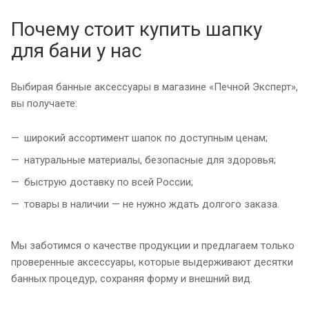
Почему стоит купить шапку
для бани у нас
Выбирая банные аксессуары в магазине «Печной Эксперт»,
вы получаете:
широкий ассортимент шапок по доступным ценам;
натуральные материалы, безопасные для здоровья;
быструю доставку по всей России;
товары в наличии — не нужно ждать долгого заказа.
Мы заботимся о качестве продукции и предлагаем только
проверенные аксессуары, которые выдерживают десятки
банных процедур, сохраняя форму и внешний вид.