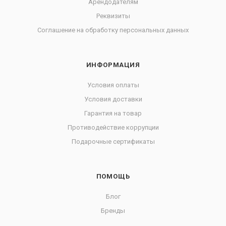
Арендодателям
Реквизиты
Соглашение на обработку персональных данных
ИНФОРМАЦИЯ
Условия оплаты
Условия доставки
Гарантия на товар
Противодействие коррупции
Подарочные сертификаты
ПОМОЩЬ
Блог
Бренды