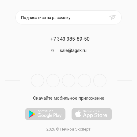
Подписаться на рассылку
+7 343 385-89-50
sale@agsk.ru
Скачайте мобильное приложение
2026 © Печной Эксперт