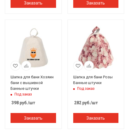
Заказать
Заказать
Шапка для бани Хозяин
Шапка для бани Розы
бани с вышивкой
Банные штучки
Банные штучки
Под заказ
Под заказ
398
руб.
/шт
282
руб.
/шт
Заказать
Заказать