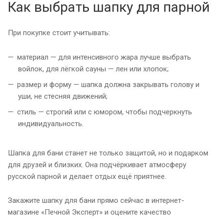
Как выбрать шапку для парной
При покупке стоит учитывать:
материал — для интенсивного жара лучше выбрать
войлок, для лёгкой сауны — лен или хлопок;
размер и форму — шапка должна закрывать голову и
уши, не стесняя движений;
стиль — строгий или с юмором, чтобы подчеркнуть
индивидуальность.
Шапка для бани станет не только защитой, но и подарком
для друзей и близких. Она подчёркивает атмосферу
русской парной и делает отдых ещё приятнее.
Закажите шапку для бани прямо сейчас в интернет-
магазине «Печной Эксперт» и оцените качество