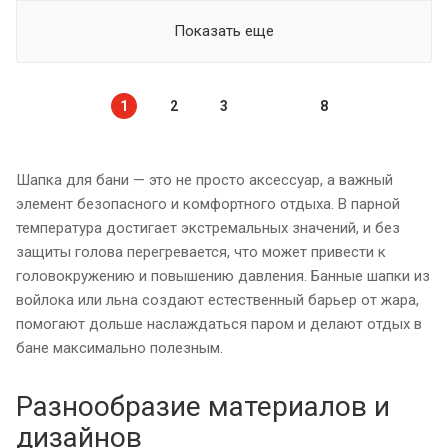
Показать еще
1
2
3
8
Шапка для бани — это не просто аксессуар, а важный
элемент безопасного и комфортного отдыха. В парной
температура достигает экстремальных значений, и без
защиты голова перегревается, что может привести к
головокружению и повышению давления. Банные шапки из
войлока или льна создают естественный барьер от жара,
помогают дольше наслаждаться паром и делают отдых в
бане максимально полезным.
Разнообразие материалов и
дизайнов