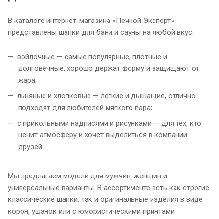
В каталоге интернет-магазина «Печной Эксперт»
представлены шапки для бани и сауны на любой вкус:
войлочные — самые популярные, плотные и
долговечные, хорошо держат форму и защищают от
жара;
льняные и хлопковые — лёгкие и дышащие, отлично
подходят для любителей мягкого пара;
с прикольными надписями и рисунками — для тех, кто
ценит атмосферу и хочет выделиться в компании
друзей.
Мы предлагаем модели для мужчин, женщин и
универсальные варианты. В ассортименте есть как строгие
классические шапки, так и оригинальные изделия в виде
корон, ушанок или с юмористическими принтами.