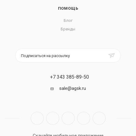
ПОМОЩЬ
Блог
Бренды
Подписаться на рассылку
+7 343 385-89-50
sale@agsk.ru
Скачайте мобильное приложение